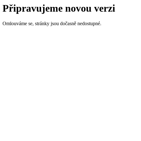
Připravujeme novou verzi
Omlouváme se, stránky jsou dočasně nedostupné.